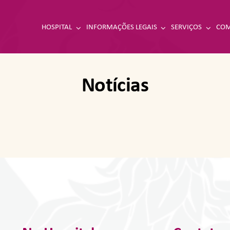
HOSPITAL
INFORMAÇÕES LEGAIS
SERVIÇOS
COM
Notícias