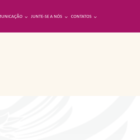
UNICAÇÃO
JUNTE-SE A NÓS
CONTATOS