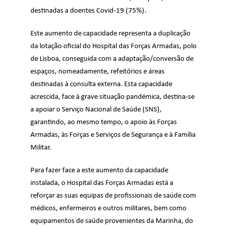
destinadas a doentes Covid-19 (75%).
Este aumento de capacidade representa a duplicação
da lotação oficial do Hospital das Forças Armadas, polo
de Lisboa, conseguida com a adaptação/conversão de
espaços, nomeadamente, refeitórios e áreas
destinadas à consulta externa. Esta capacidade
acrescida, face à grave situação pandémica, destina-se
a apoiar o Serviço Nacional de Saúde (SNS),
garantindo, ao mesmo tempo, o apoio às Forças
Armadas, às Forças e Serviços de Segurança e à Família
Militar.
Para fazer face a este aumento da capacidade
instalada, o Hospital das Forças Armadas está a
reforçar as suas equipas de profissionais de saúde com
médicos, enfermeiros e outros militares, bem como
equipamentos de saúde provenientes da Marinha, do