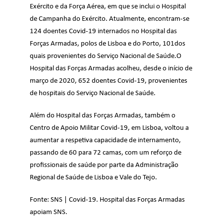
Exército e da Força Aérea, em que se inclui o Hospital
de Campanha do Exército. Atualmente, encontram-se
124 doentes Covid-19 internados no Hospital das
Forças Armadas, polos de Lisboa e do Porto, 101dos
quais provenientes do Serviço Nacional de Saúde.O
Hospital das Forças Armadas acolheu, desde o início de
março de 2020, 652 doentes Covid-19, provenientes
de hospitais do Serviço Nacional de Saúde.
Além do Hospital das Forças Armadas, também o
Centro de Apoio Militar Covid-19, em Lisboa, voltou a
aumentar a respetiva capacidade de internamento,
passando de 60 para 72 camas, com um reforço de
profissionais de saúde por parte da Administração
Regional de Saúde de Lisboa e Vale do Tejo.
Fonte:
SNS | Covid-19. Hospital das Forças Armadas
apoiam SNS.