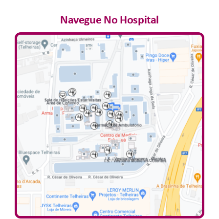
Navegue No Hospital