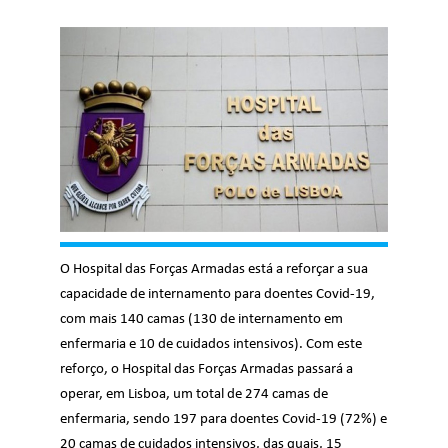
O Hospital das Forças Armadas está a reforçar a sua
capacidade de internamento para doentes Covid-19,
com mais 140 camas (130 de internamento em
enfermaria e 10 de cuidados intensivos). Com este
reforço, o Hospital das Forças Armadas passará a
operar, em Lisboa, um total de 274 camas de
enfermaria, sendo 197 para doentes Covid-19 (72%) e
20 camas de cuidados intensivos, das quais, 15