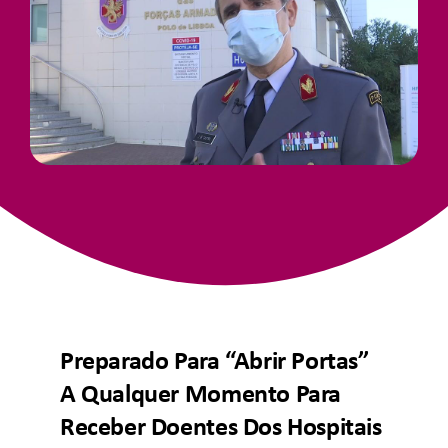
Junte-Se A Nós
Contatos
Preparado Para “abrir Portas”
A Qualquer Momento Para
Receber Doentes Dos Hospitais