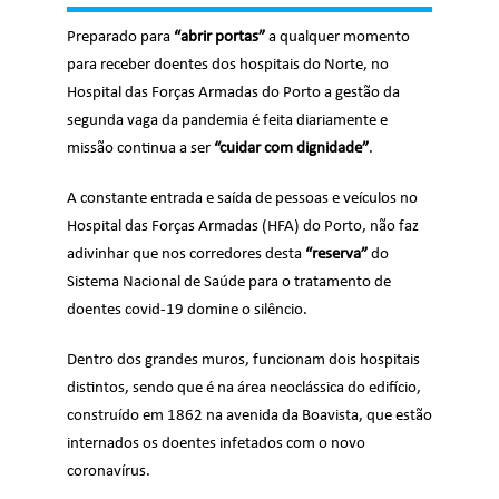
Preparado para
“abrir portas”
a qualquer momento
para receber doentes dos hospitais do Norte, no
Hospital das Forças Armadas do Porto a gestão da
segunda vaga da pandemia é feita diariamente e
missão continua a ser
“cuidar com dignidade”
.
A constante entrada e saída de pessoas e veículos no
Hospital das Forças Armadas (HFA) do Porto, não faz
adivinhar que nos corredores desta
“reserva”
do
Sistema Nacional de Saúde para o tratamento de
doentes covid-19 domine o silêncio.
Dentro dos grandes muros, funcionam dois hospitais
distintos, sendo que é na área neoclássica do edifício,
construído em 1862 na avenida da Boavista, que estão
internados os doentes infetados com o novo
coronavírus.