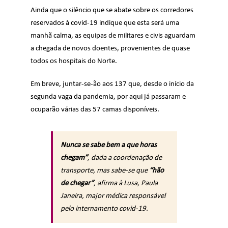
Ainda que o silêncio que se abate sobre os corredores
reservados à covid-19 indique que esta será uma
manhã calma, as equipas de militares e civis aguardam
a chegada de novos doentes, provenientes de quase
todos os hospitais do Norte.
Em breve, juntar-se-ão aos 137 que, desde o início da
segunda vaga da pandemia, por aqui já passaram e
ocuparão várias das 57 camas disponíveis.
Nunca se sabe bem a que horas
chegam”
, dada a coordenação de
transporte, mas sabe-se que
“hão
de chegar”
, afirma à Lusa, Paula
Janeira, major médica responsável
pelo internamento covid-19.