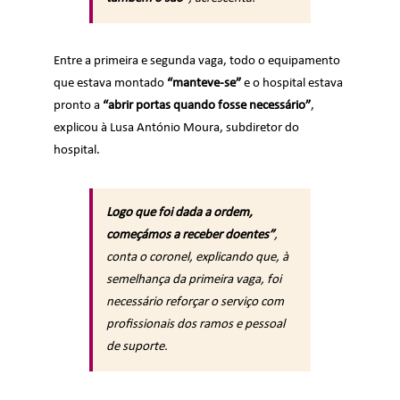
Entre a primeira e segunda vaga, todo o equipamento
que estava montado
“manteve-se”
e o hospital estava
pronto a
“abrir portas quando fosse necessário”
,
explicou à Lusa António Moura, subdiretor do
hospital.
Logo que foi dada a ordem,
começámos a receber doentes”
,
conta o coronel, explicando que, à
semelhança da primeira vaga, foi
necessário reforçar o serviço com
profissionais dos ramos e pessoal
de suporte.