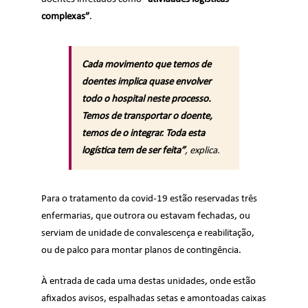
complexas”
.
Cada movimento que temos de
doentes implica quase envolver
todo o hospital neste processo.
Temos de transportar o doente,
temos de o integrar. Toda esta
logística tem de ser feita”
, explica.
Para o tratamento da covid-19 estão reservadas três
enfermarias, que outrora ou estavam fechadas, ou
serviam de unidade de convalescença e reabilitação,
ou de palco para montar planos de contingência.
À entrada de cada uma destas unidades, onde estão
afixados avisos, espalhadas setas e amontoadas caixas