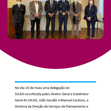
Junte-Se A Nós
Contatos
No dia 10 de maio uma delegação do
SICAD constituída pelos Diretor Geral e Subdiretor
Geral do SICAD, João Goulão e Manuel Cardoso, a
Diretora da Direção de Serviços de Planeamento e