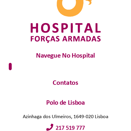
Navegue No Hospital
Contatos
Polo de Lisboa
Azinhaga dos Ulmeiros, 1649-020 Lisboa
217 519 777