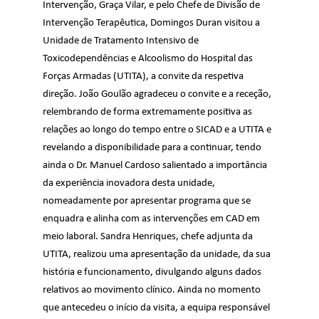
Intervenção, Graça Vilar, e pelo Chefe de Divisão de
Intervenção Terapêutica, Domingos Duran visitou a
Unidade de Tratamento Intensivo de
Toxicodependências e Alcoolismo do Hospital das
Forças Armadas (UTITA), a convite da respetiva
direção. João Goulão agradeceu o convite e a receção,
relembrando de forma extremamente positiva as
relações ao longo do tempo entre o SICAD e a UTITA e
revelando a disponibilidade para a continuar, tendo
ainda o Dr. Manuel Cardoso salientado a importância
da experiência inovadora desta unidade,
nomeadamente por apresentar programa que se
enquadra e alinha com as intervenções em CAD em
meio laboral. Sandra Henriques, chefe adjunta da
UTITA, realizou uma apresentação da unidade, da sua
história e funcionamento, divulgando alguns dados
relativos ao movimento clínico. Ainda no momento
que antecedeu o início da visita, a equipa responsável