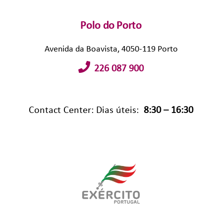
Polo do Porto
Avenida da Boavista, 4050-119 Porto
226 087 900
Contact Center: Dias úteis:
8:30 – 16:30