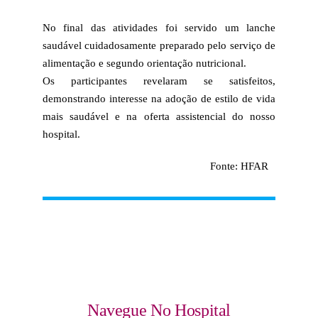
No final das atividades foi servido um lanche
saudável cuidadosamente preparado pelo serviço de
alimentação e segundo orientação nutricional.
Os participantes revelaram se satisfeitos,
demonstrando interesse na adoção de estilo de vida
mais saudável e na oferta assistencial do nosso
hospital.
Fonte: HFAR
Navegue No Hospital