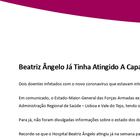
Beatriz Ângelo Já Tinha Atingido A C
Dois doentes infetados com o novo coronavírus que estavam inte
Em comunicado, o Estado-Maior-General das Forças Armadas expl
Administração Regional de Saúde – Lisboa e Vale do Tejo, tendo 
Para já, não foram divulgadas informações sobre o estado dos 
Recorde-se que o Hospital Beatriz Ângelo atingiu já na semana 