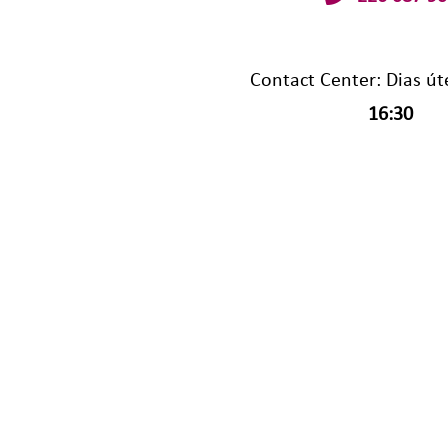
Contact Center: Dias út
16:30