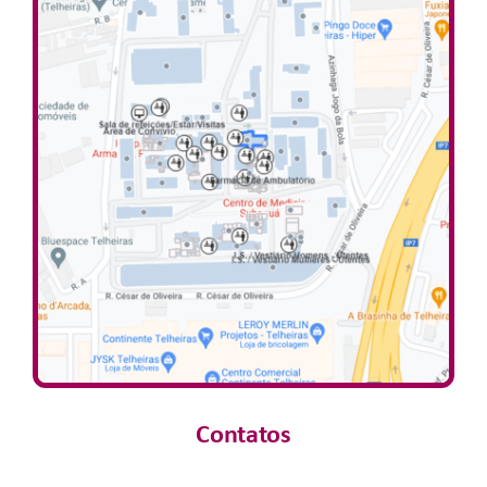
Contatos