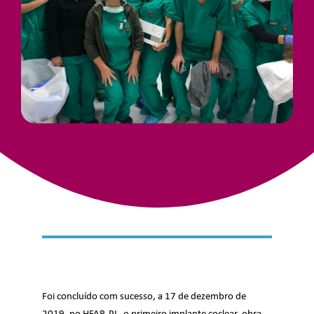
Junte-Se A Nós
Contatos
Foi concluído com sucesso, a 17 de dezembro de