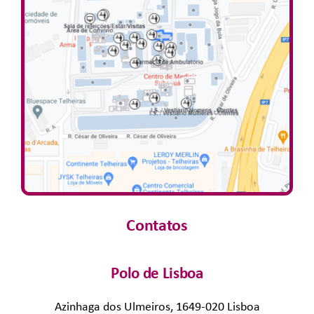
Contatos
Polo de Lisboa
Azinhaga dos Ulmeiros, 1649-020 Lisboa