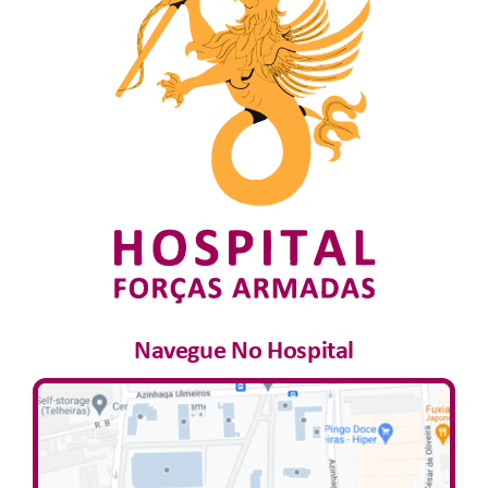
Navegue No Hospital