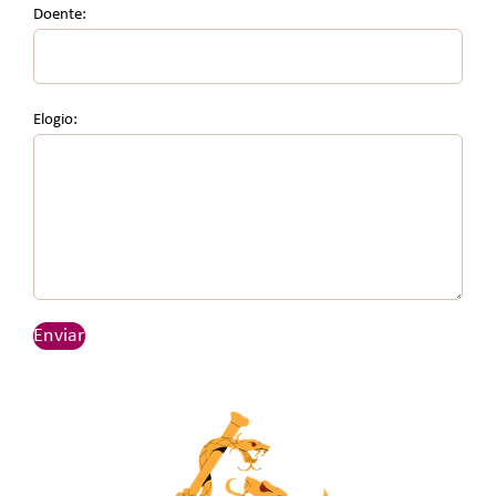
Doente:
Elogio: