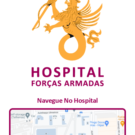
Navegue No Hospital