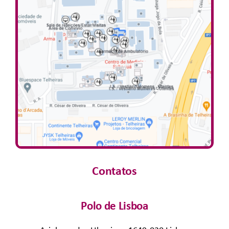
Contatos
Polo de Lisboa