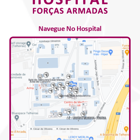
Navegue No Hospital