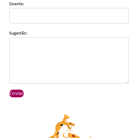
Doente:
Sugestão: