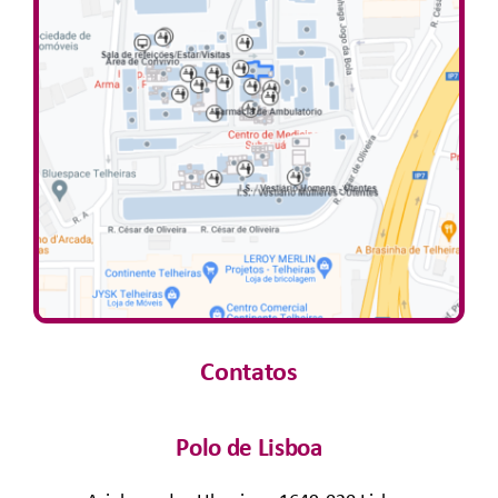
Contatos
Polo de Lisboa