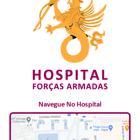
Navegue No Hospital