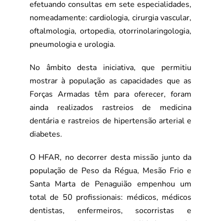
efetuando consultas em sete especialidades,
nomeadamente: cardiologia,
cirurgia vascular,
oftalmologia, ortopedia, otorrinolaringologia,
pneumologia e
urologia.
No âmbito desta iniciativa, que permitiu
mostrar à população as capacidades
que as
Forças Armadas têm para oferecer, foram
ainda realizados rastreios de
medicina
dentária e rastreios de hipertensão arterial e
diabetes.
O HFAR, no decorrer desta missão junto da
população de Peso da Régua,
Mesão Frio e
Santa Marta de Penaguião empenhou um
total de 50 profissionais:
médicos, médicos
dentistas, enfermeiros, socorristas e