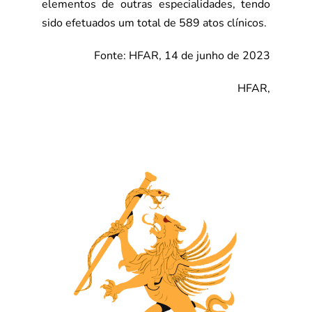
elementos de outras
especialidades, tendo
sido efetuados um total de 589 atos clínicos.
Fonte: HFAR, 14 de junho de 2023
HFAR,