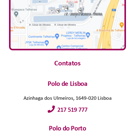
Contatos
Polo de Lisboa
Azinhaga dos Ulmeiros, 1649-020 Lisboa
217 519 777
Polo do Porto