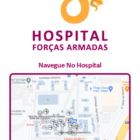
Navegue No Hospital