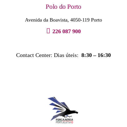
Polo do Porto
Avenida da Boavista, 4050-119 Porto
226 087 900
Contact Center: Dias úteis:
8:30 – 16:30