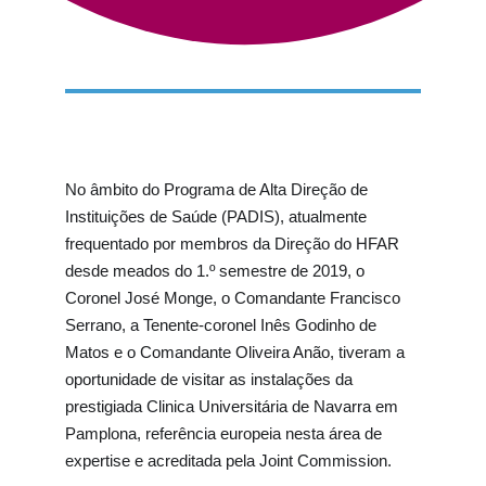
Contatos
No âmbito do Programa de Alta Direção de
Instituições de Saúde (PADIS), atualmente
frequentado por membros da Direção do HFAR
desde meados do 1.º semestre de 2019, o
Coronel José Monge, o Comandante Francisco
Serrano, a Tenente-coronel Inês Godinho de
Matos e o Comandante Oliveira Anão, tiveram a
oportunidade de visitar as instalações da
prestigiada Clinica Universitária de Navarra em
Pamplona, referência europeia nesta área de
expertise e acreditada pela Joint Commission.