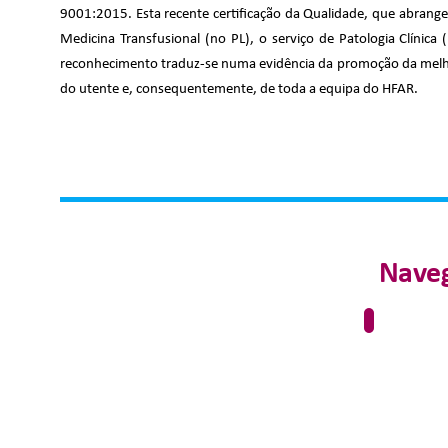
9001:2015. Esta recente certificação da Qualidade, que abrange 
Medicina Transfusional (no PL), o serviço de Patologia Clínica
reconhecimento traduz-se numa evidência da promoção da melho
do utente e, consequentemente, de toda a equipa do HFAR.
Naveg