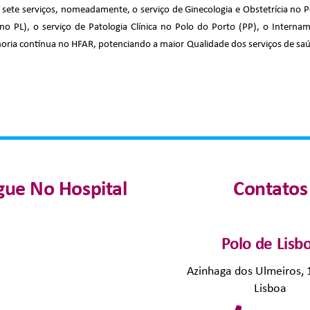
sete serviços, nomeadamente, o serviço de Ginecologia e Obstetrícia no Po
 (no PL), o serviço de Patologia Clínica no Polo do Porto (PP), o Inter
ria contínua no HFAR, potenciando a maior Qualidade dos serviços de saú
ue No Hospital
Contatos
Polo de Lisb
Azinhaga dos Ulmeiros,
Lisboa