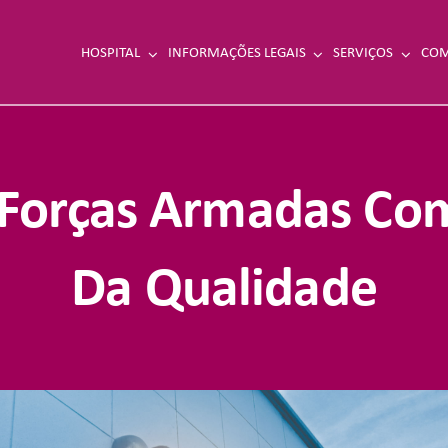
HOSPITAL
INFORMAÇÕES LEGAIS
SERVIÇOS
COM
 Forças Armadas Com
Da Qualidade