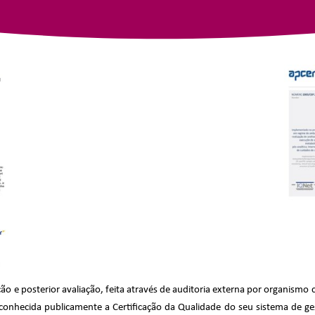
 e posterior avaliação, feita através de auditoria externa por organismo c
reconhecida publicamente a Certificação da Qualidade do seu sistema de