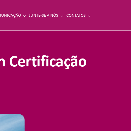
UNICAÇÃO
JUNTE-SE A NÓS
CONTATOS
 Certificação