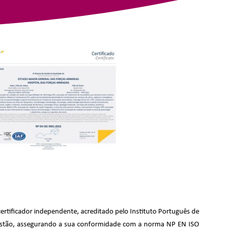
ertificador independente, acreditado pelo Instituto Português de
 gestão, assegurando a sua conformidade com a norma NP EN ISO