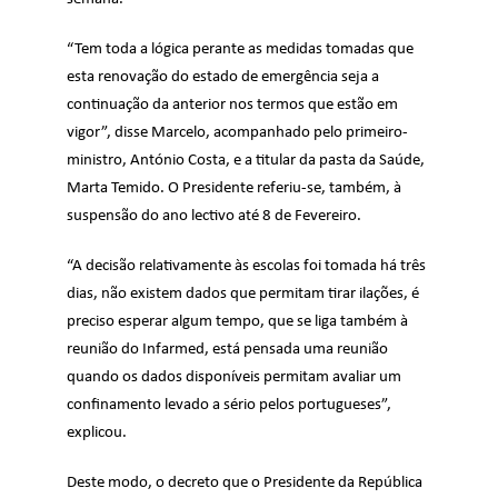
“Tem toda a lógica perante as medidas tomadas que
esta renovação do estado de emergência seja a
continuação da anterior nos termos que estão em
vigor”, disse Marcelo, acompanhado pelo primeiro-
ministro, António Costa, e a titular da pasta da Saúde,
Marta Temido. O Presidente referiu-se, também, à
suspensão do ano lectivo até 8 de Fevereiro.
“A decisão relativamente às escolas foi tomada há três
dias, não existem dados que permitam tirar ilações, é
preciso esperar algum tempo, que se liga também à
reunião do Infarmed, está pensada uma reunião
quando os dados disponíveis permitam avaliar um
confinamento levado a sério pelos portugueses”,
explicou.
Deste modo, o decreto que o Presidente da República