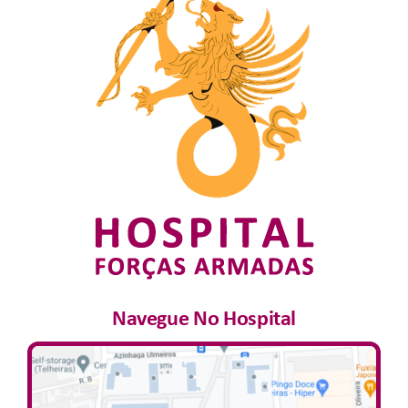
Navegue No Hospital