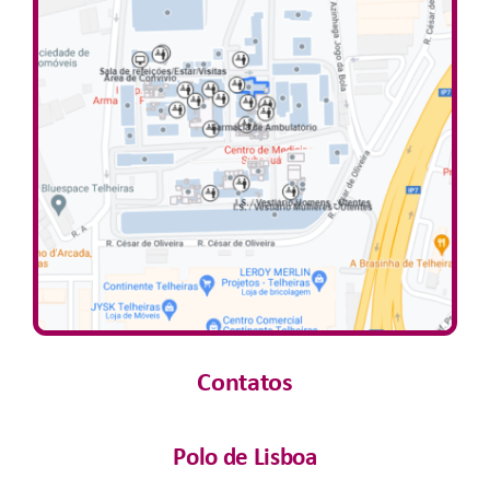
Contatos
Polo de Lisboa