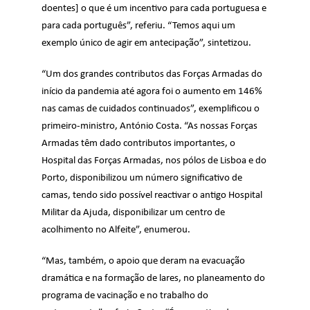
doentes] o que é um incentivo para cada portuguesa e
para cada português”, referiu. “Temos aqui um
exemplo único de agir em antecipação”, sintetizou.
“Um dos grandes contributos das Forças Armadas do
início da pandemia até agora foi o aumento em 146%
nas camas de cuidados continuados”, exemplificou o
primeiro-ministro, António Costa. “As nossas Forças
Armadas têm dado contributos importantes, o
Hospital das Forças Armadas, nos pólos de Lisboa e do
Porto, disponibilizou um número significativo de
camas, tendo sido possível reactivar o antigo
Hospital
Militar da Ajuda
, disponibilizar um centro de
acolhimento no Alfeite”, enumerou.
“Mas, também, o apoio que deram na evacuação
dramática e na formação de lares, no planeamento do
programa de vacinação e no trabalho do