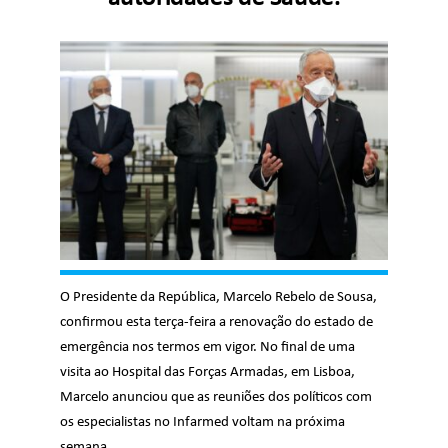
O Presidente da República, Marcelo Rebelo de Sousa,
confirmou esta terça-feira a renovação do estado de
emergência nos termos em vigor. No final de uma
visita ao Hospital das Forças Armadas, em Lisboa,
Marcelo anunciou que as reuniões dos políticos com
os especialistas no Infarmed voltam na próxima
semana.