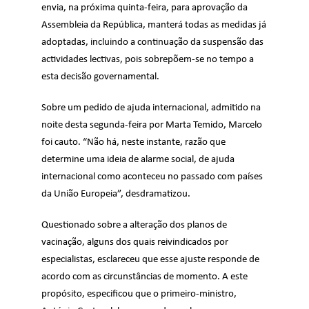
envia, na próxima quinta-feira, para aprovação da
Assembleia da República, manterá todas as medidas já
adoptadas, incluindo a continuação da suspensão das
actividades lectivas, pois sobrepõem-se no tempo a
esta decisão governamental.
Sobre um pedido de ajuda internacional, admitido na
noite desta segunda-feira por Marta Temido, Marcelo
foi cauto. “Não há, neste instante, razão que
determine uma ideia de alarme social, de ajuda
internacional como aconteceu no passado com países
da União Europeia”, desdramatizou.
Questionado sobre a alteração dos planos de
vacinação, alguns dos quais reivindicados por
especialistas, esclareceu que esse ajuste responde de
acordo com as circunstâncias de momento. A este
propósito, especificou que o primeiro-ministro,