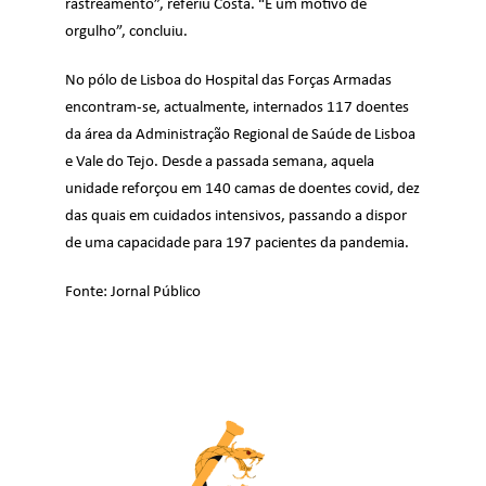
rastreamento”, referiu Costa. “É um motivo de
orgulho”, concluiu.
No pólo de Lisboa do Hospital das Forças Armadas
encontram-se, actualmente, internados 117 doentes
da área da Administração Regional de Saúde de Lisboa
e Vale do Tejo. Desde a passada semana, aquela
unidade reforçou em 140 camas de doentes covid, dez
das quais em cuidados intensivos, passando a dispor
de uma capacidade para 197 pacientes da pandemia.
Fonte:
Jornal Público