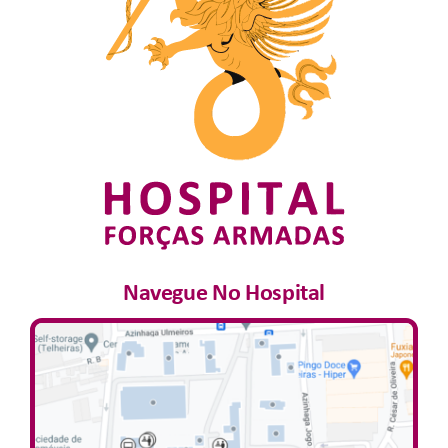
Navegue No Hospital