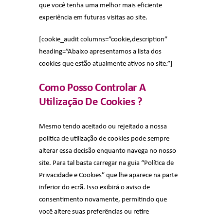
que você tenha uma melhor mais eficiente
experiência em futuras visitas ao site.
[cookie_audit columns=”cookie,description”
heading=”Abaixo apresentamos a lista dos
cookies que estão atualmente ativos no site.”]
Como Posso Controlar A
Utilização De Cookies ?
Mesmo tendo aceitado ou rejeitado a nossa
política de utilização de cookies pode sempre
alterar essa decisão enquanto navega no nosso
site. Para tal basta carregar na guia “Política de
Privacidade e Cookies” que lhe aparece na parte
inferior do ecrã. Isso exibirá o aviso de
consentimento novamente, permitindo que
você altere suas preferências ou retire