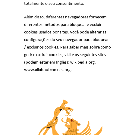
totalmente o seu consentimento.
Além disso, diferentes navegadores fornecem
diferentes métodos para bloquear e excluir
cookies usados por sites. Você pode alterar as
configurações do seu navegador para bloquear
/ excluir os cookies. Para saber mais sobre como
gerir e excluir cookies, visite os seguintes sites
(podem estar em Inglês):
wikipedia.org
,
www.allaboutcookies.org.