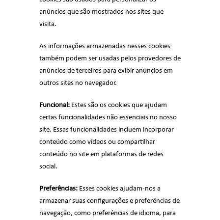
anúncios que são mostrados nos sites que
visita.
As informações armazenadas nesses cookies
também podem ser usadas pelos provedores de
anúncios de terceiros para exibir anúncios em
outros sites no navegador.
Funcional:
Estes são os cookies que ajudam
certas funcionalidades não essenciais no nosso
site. Essas funcionalidades incluem incorporar
conteúdo como vídeos ou compartilhar
conteúdo no site em plataformas de redes
social.
Preferências:
Esses cookies ajudam-nos a
armazenar suas configurações e preferências de
navegação, como preferências de idioma, para