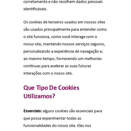
corretamente e não recolhem dados pessoais
identificáveis.
Os cookies de terceiros usados em nossos sites
são usados principalmente para entender como
o site funciona, como você interage com o
nosso site, mantendo nossos serviços seguros,
personalizando a experiência de navegação e,
ao mesmo tempo, fornecendo um melhorias
contínuas para acelerar as suas futuras
interações com o nosso site.
Que Tipo De Cookies
Utilizamos?
Essenciais:
alguns cookies são essenciais para
que possa experimentar todas as
funcionalidades do nosso site. Eles nos