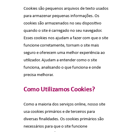
Cookies são pequenos arquivos de texto usados
para armazenar pequenas informações. Os
cookies são armazenados no seu dispositivo
quando o site é carregado no seu navegador.
Esses cookies nos ajudam a fazer com que o site
funcione corretamente, tornam o site mais
seguro e oferecem uma melhor experiência ao
utilizador. Ajudam a entender como o site
funciona, analisando o que funciona e onde
precisa melhorar.
Como Utilizamos Cookies?
Como a maioria dos serviços online, nosso site
usa cookies primários e de terceiros para
diversas finalidades. Os cookies primários são
necessários para que o site funcione