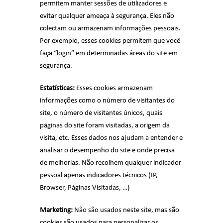
permitem manter sessões de utilizadores e
evitar qualquer ameaça à segurança. Eles não
colectam ou armazenam informações pessoais.
Por exemplo, esses cookies permitem que você
faça “login” em determinadas áreas do site em
segurança.
Estatísticas:
Esses cookies armazenam
informações como o número de visitantes do
site, o número de visitantes únicos, quais
páginas do site foram visitadas, a origem da
visita, etc. Esses dados nos ajudam a entender e
analisar o desempenho do site e onde precisa
de melhorias. Não recolhem qualquer indicador
pessoal apenas indicadores técnicos (IP,
Browser, Páginas Visitadas, …)
Marketing:
Não são usados neste site, mas são
cookies são usados ​​para personalizar os