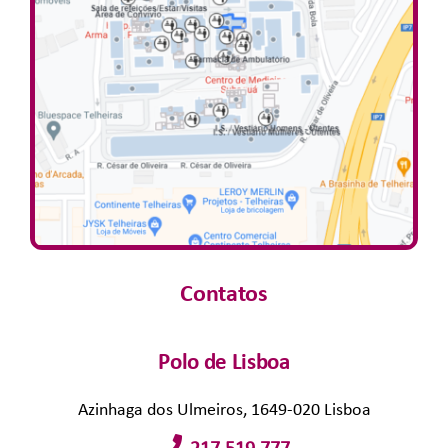
Contatos
Polo de Lisboa
Azinhaga dos Ulmeiros, 1649-020 Lisboa