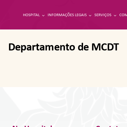
HOSPITAL
INFORMAÇÕES LEGAIS
SERVIÇOS
COM
Departamento de MCDT