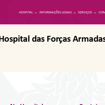
HOSPITAL
INFORMAÇÕES LEGAIS
SERVIÇOS
COM
Hospital das Forças Armada